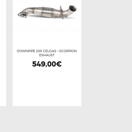
DOWNPIPE 200 CELDAS – SCORPION
EXHAUST
549,00
€