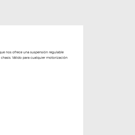
que nos ofrece una suspensión regulable
 chasis. Válido para cualquier motorización