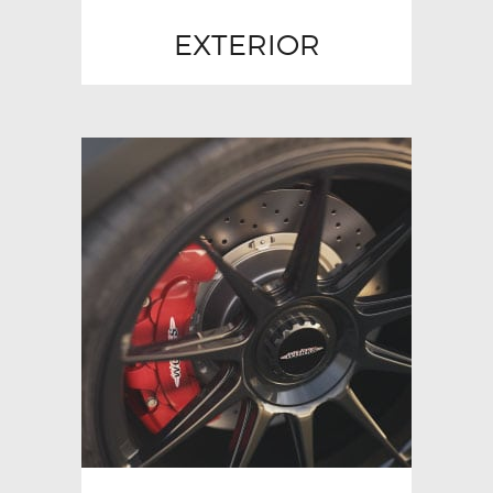
EXTERIOR