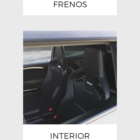
FRENOS
INTERIOR