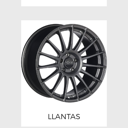
LLANTAS