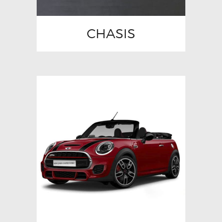
CHASIS