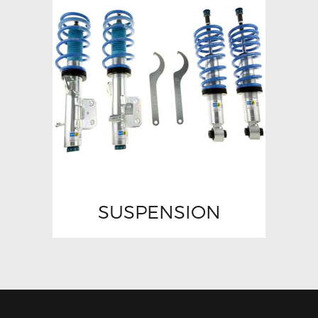
SUSPENSION