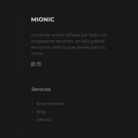
La tienda online soñada por todos los
propietarios de minis, en ella podrás
encontrar todo lo que desees para tu
coche.
Servicios
Área Personal
Blog
Ofertas