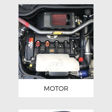
MOTOR