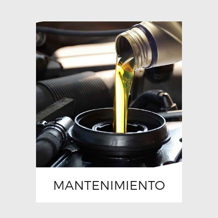
MANTENIMIENTO