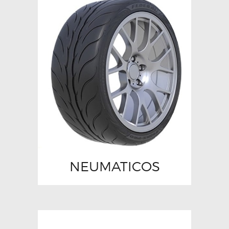
NEUMATICOS