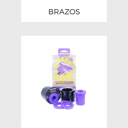
BRAZOS