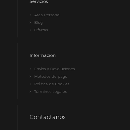
Servicios
Área Personal
Blog
Ofertas
Información
Envíos y Devoluciones
Métodos de pago
Política de Cookies
Términos Legales
Contáctanos