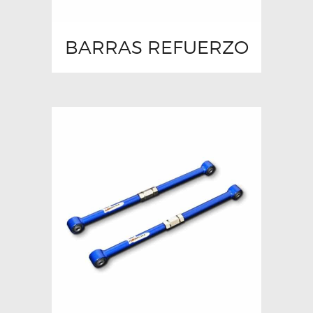
BARRAS REFUERZO