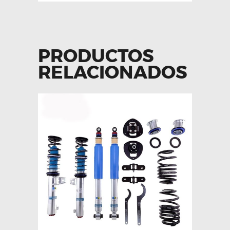
PRODUCTOS
RELACIONADOS