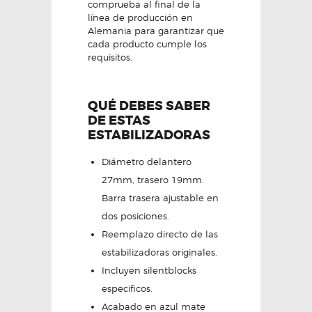
comprueba al final de la
línea de producción en
Alemania para garantizar que
cada producto cumple los
requisitos.
QUÉ DEBES SABER
DE ESTAS
ESTABILIZADORAS
Diámetro delantero
27mm, trasero 19mm.
Barra trasera ajustable en
dos posiciones.
Reemplazo directo de las
estabilizadoras originales.
Incluyen silentblocks
especificos.
Acabado en azul mate