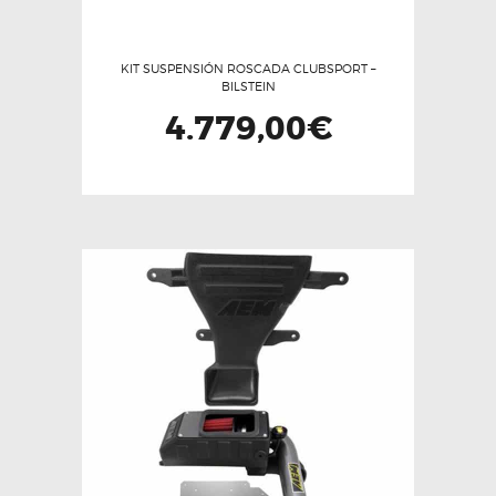
KIT SUSPENSIÓN ROSCADA CLUBSPORT –
BILSTEIN
4.779,00
€