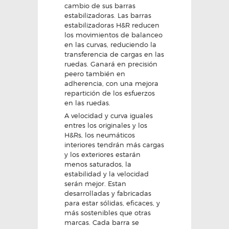
cambio de sus barras
estabilizadoras. Las barras
estabilizadoras H&R reducen
los movimientos de balanceo
en las curvas, reduciendo la
transferencia de cargas en las
ruedas. Ganará en precisión
peero también en
adherencia, con una mejora
repartición de los esfuerzos
en las ruedas.
A velocidad y curva iguales
entres los originales y los
H&Rs, los neumáticos
interiores tendrán más cargas
y los exteriores estarán
menos saturados, la
estabilidad y la velocidad
serán mejor. Estan
desarrolladas y fabricadas
para estar sólidas, eficaces, y
más sostenibles que otras
marcas. Cada barra se