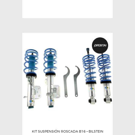
¡OFERTA!
KIT SUSPENSIÓN ROSCADA B16 – BILSTEIN