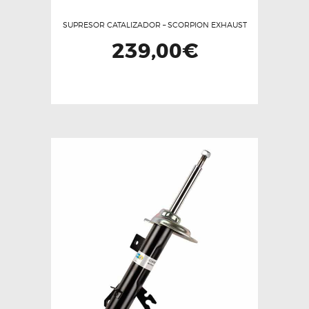
SUPRESOR CATALIZADOR – SCORPION EXHAUST
239,00
€