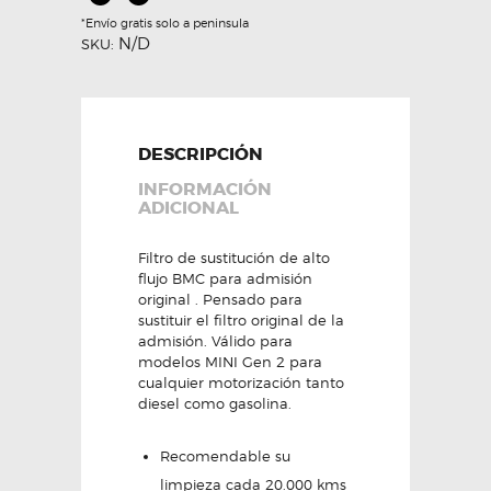
*Envío gratis solo a peninsula
N/D
SKU:
DESCRIPCIÓN
INFORMACIÓN
ADICIONAL
Filtro de sustitución de alto
flujo BMC para admisión
original . Pensado para
sustituir el filtro original de la
admisión. Válido para
modelos MINI Gen 2 para
cualquier motorización tanto
diesel como gasolina.
Recomendable su
limpieza cada 20.000 kms