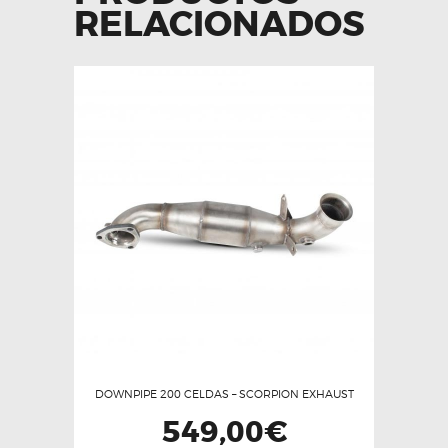
RELACIONADOS
DOWNPIPE 200 CELDAS – SCORPION EXHAUST
549,00
€