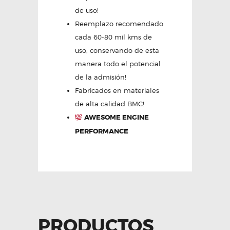
de uso!
Reemplazo recomendado
cada 60-80 mil kms de
uso, conservando de esta
manera todo el potencial
de la admisión!
Fabricados en materiales
de alta calidad BMC!
AWESOME ENGINE
PERFORMANCE
PRODUCTOS