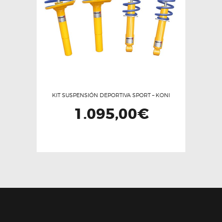
KIT SUSPENSIÓN DEPORTIVA SPORT – KONI
1.095,00
€