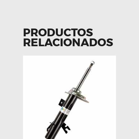
PRODUCTOS
RELACIONADOS