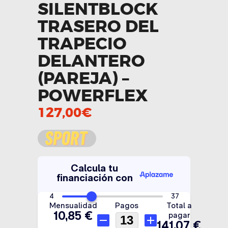
SILENTBLOCK
TRASERO DEL
TRAPECIO
DELANTERO
(PAREJA) –
POWERFLEX
127,00
€