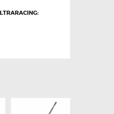
LTRARACING: