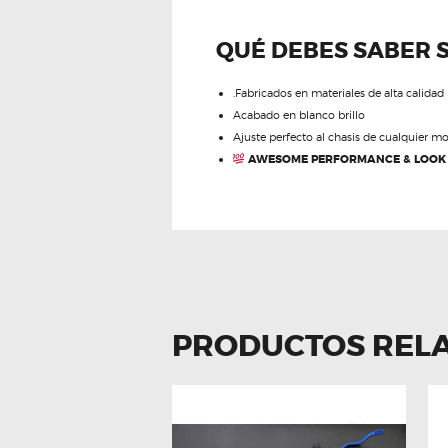
QUÉ DEBES SABER 
.Fabricados en materiales de alta calidad
Acabado en blanco brillo
Ajuste perfecto al chasis de cualquier m
AWESOME PERFORMANCE & LOOK
PRODUCTOS REL