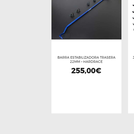
BARRA ESTABILIZADORA TRASERA
22MM – HARDRACE
255,00
€