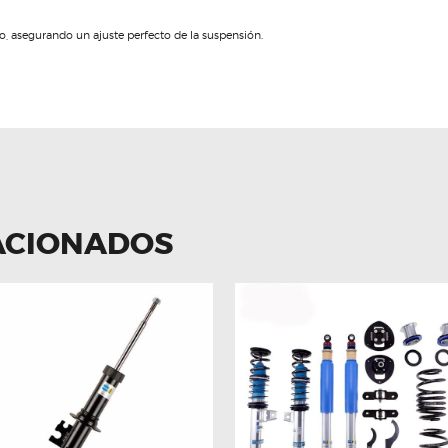
, asegurando un ajuste perfecto de la suspensión.
ACIONADOS