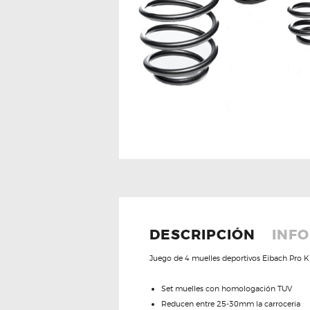
DESCRIPCIÓN
INFO
Juego de 4 muelles deportivos Eibach Pro K
Set muelles con homologación TUV
Reducen entre 25-30mm la carroceria