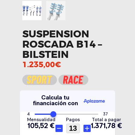
SUSPENSION
ROSCADA B14 –
BILSTEIN
1.235,00
€