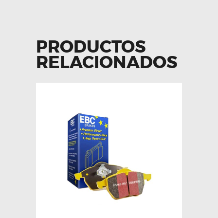
PRODUCTOS
RELACIONADOS