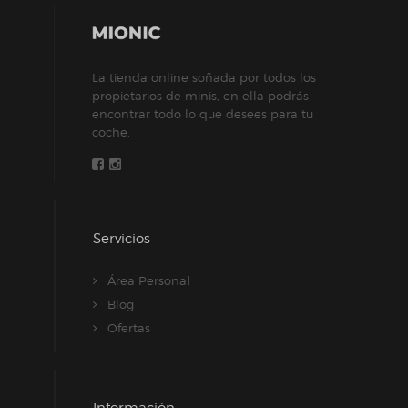
La tienda online soñada por todos los
propietarios de minis, en ella podrás
encontrar todo lo que desees para tu
coche.
Servicios
Área Personal
Blog
Ofertas