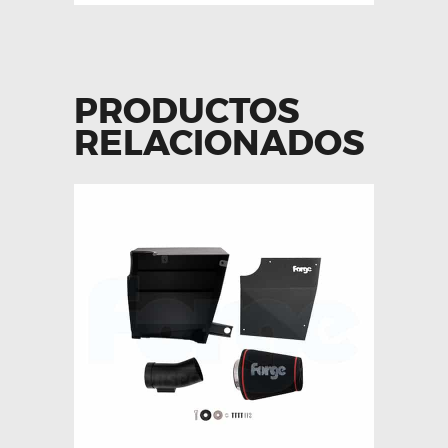
PRODUCTOS
RELACIONADOS