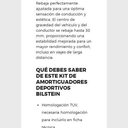
Rebaja perfectamente
ajustada para una óptima
sensación de conducción y
estética. El centro de
gravedad del vehículo y del
conductor se rebaja hasta 30
mm, proporcionando una
estabilidad mejorada para un
mayor rendimiento y confort,
incluso en viajes de larga
distancia.
QUÉ DEBES SABER
DE ESTE KIT DE
AMORTIGUADORES
DEPORTIVOS
BILSTEIN
Homologación TUV,
necesaria homologación
para incluirlo en ficha
técnica