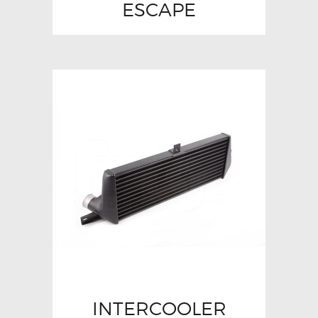
ESCAPE
INTERCOOLER