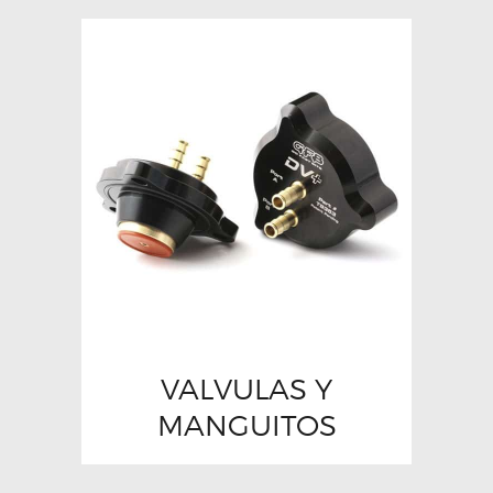
VALVULAS Y
MANGUITOS