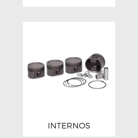
INTERNOS