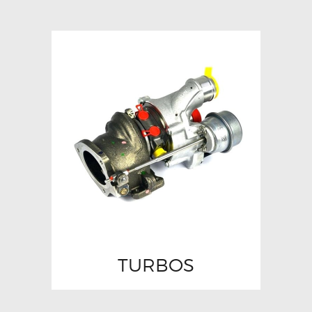
TURBOS