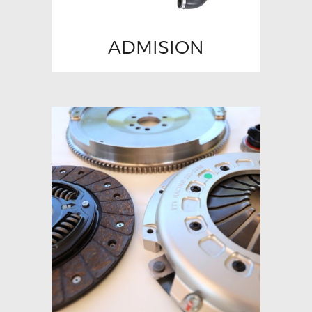
ADMISION