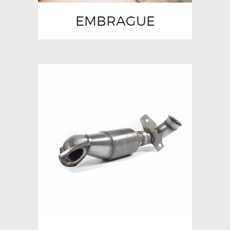
EMBRAGUE