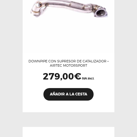
DOWNPIPE CON SUPRESOR DE CATALIZADOR –
AIRTEC MOTORSPORT
279,00
€
IVA incl.
AÑADIR A LA CESTA