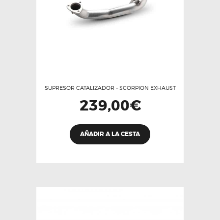
SUPRESOR CATALIZADOR – SCORPION EXHAUST
239,00
€
AÑADIR A LA CESTA