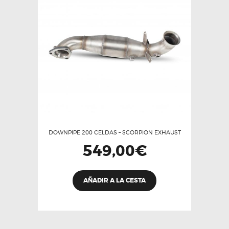
DOWNPIPE 200 CELDAS – SCORPION EXHAUST
549,00
€
AÑADIR A LA CESTA