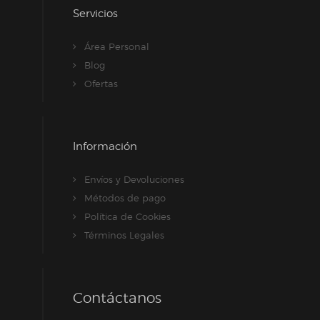
Servicios
Área Personal
Blog
Ofertas
Información
Envíos y Devoluciones
Métodos de pago
Política de Cookies
Términos Legales
Contáctanos