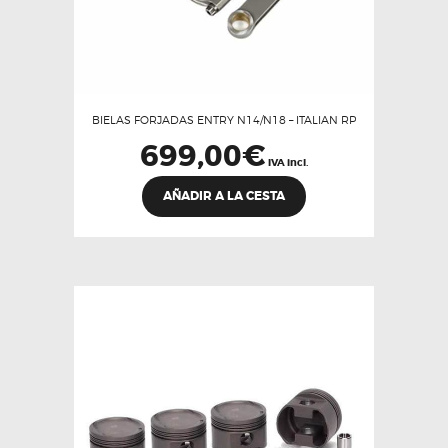
BIELAS FORJADAS ENTRY N14/N18 – ITALIAN RP
699,00
€
IVA incl.
AÑADIR A LA CESTA