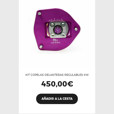
KIT COPELAS DELANTERAS REGULABLES KW
450,00
€
AÑADIR A LA CESTA