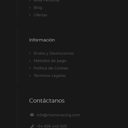
Blog
Ofertas
Información
Envíos y Devoluciones
Métodos de pago
Política de Cookies
Términos Legales
Contáctanos
info@mionicracing.com
+34 696 440 005