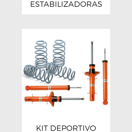
ESTABILIZADORAS
KIT DEPORTIVO