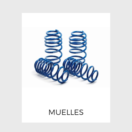
MUELLES