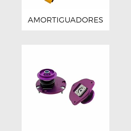
AMORTIGUADORES