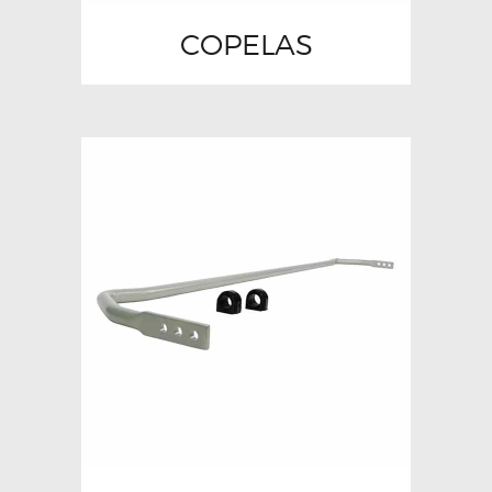
COPELAS