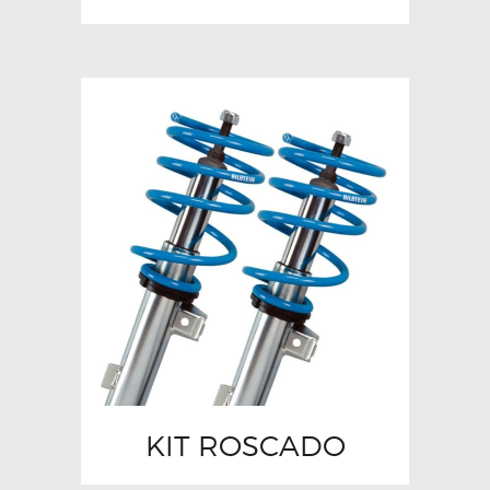
KIT ROSCADO