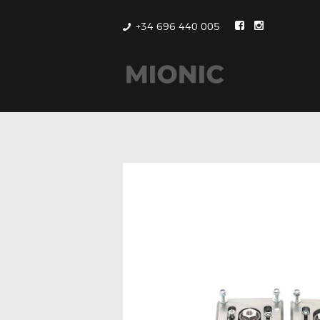
+34 696 440 005