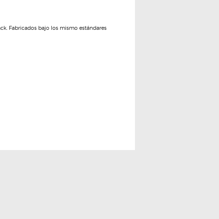
ck. Fabricados bajo los mismo estándares