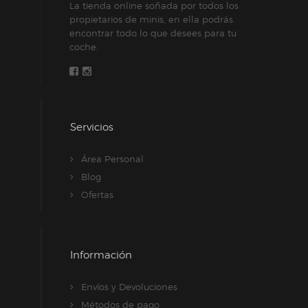
La tienda online soñada por todos los
propietarios de minis, en ella podrás
encontrar todo lo que desees para tu
coche.
Servicios
Área Personal
Blog
Ofertas
Información
Envíos y Devoluciones
Métodos de pago