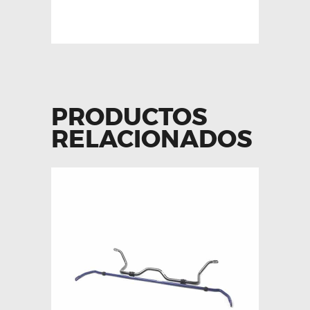
PRODUCTOS
RELACIONADOS