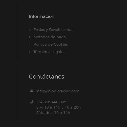
Información
Envíos y Devoluciones
Métodos de pago
Política de Cookies
Términos Legales
Contáctanos
info@mionicracing.com
+34 696 440 005
L-V: 10 a 14h y 16 a 20h
Sábados: 10 a 14h