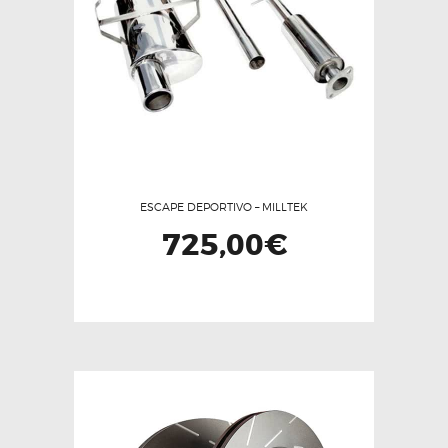
ESCAPE DEPORTIVO – MILLTEK
725,00
€