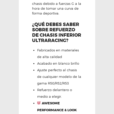
chasis debido a fuerzas G a la
hora de tomar una curva de
forma deportiva.
¿QUÉ DEBES SABER
SOBRE REFUERZO
DE CHASIS INFERIOR
ULTRARACING?
Fabricados en materiales
de alta calidad
Acabado en blanco brillo
Ajuste perfecto al chasis
de cualquier modelo de la
gama R50/R52/R53
Refuerzo delantero o
medio a elegir.
AWESOME
PERFORMANCE & LOOK