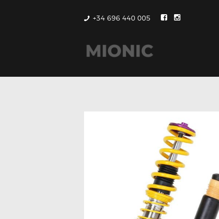
+34 696 440 005