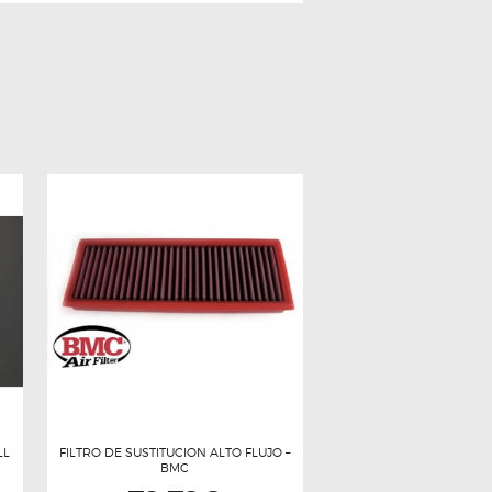
LL
FILTRO DE SUSTITUCION ALTO FLUJO –
BMC