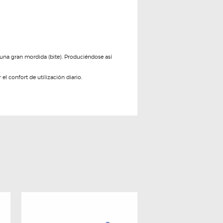
 una gran mordida (bite). Produciéndose así
el confort de utilización diario.