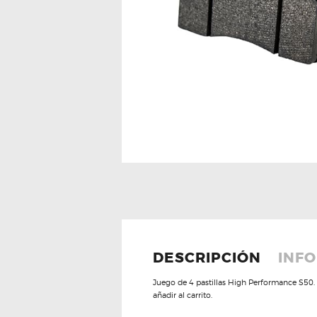
DESCRIPCIÓN
INFO
Juego de 4 pastillas High Performance S50.
añadir al carrito.