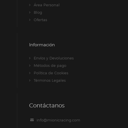
Área Personal
Blog
Ofertas
Información
Envíos y Devoluciones
Métodos de pago
Política de Cookies
Términos Legales
Contáctanos
info@mionicracing.com