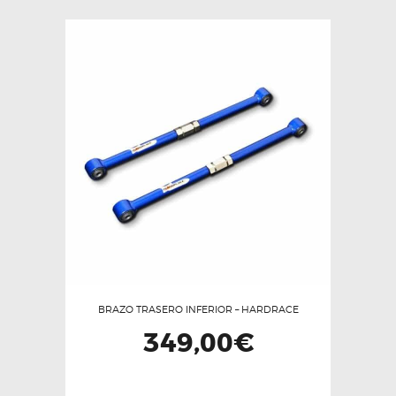
BRAZO TRASERO INFERIOR – HARDRACE
349,00
€