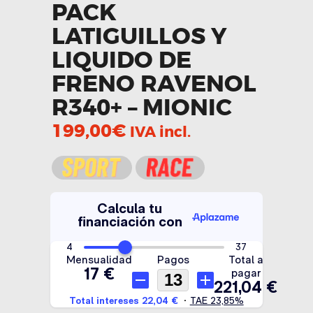
PACK
LATIGUILLOS Y
LIQUIDO DE
FRENO RAVENOL
R340+ – MIONIC
199,00
€
IVA incl.