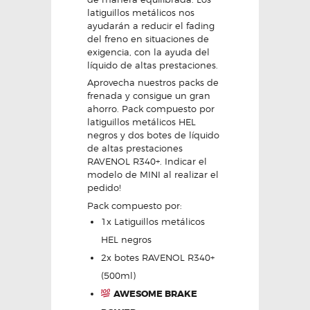
latiguillos metálicos nos
ayudarán a reducir el fading
del freno en situaciones de
exigencia, con la ayuda del
líquido de altas prestaciones.
Aprovecha nuestros packs de
frenada y consigue un gran
ahorro. Pack compuesto por
latiguillos metálicos HEL
negros y dos botes de líquido
de altas prestaciones
RAVENOL R340+. Indicar el
modelo de MINI al realizar el
pedido!
Pack compuesto por:
1x Latiguillos metálicos
HEL negros
2x botes RAVENOL R340+
(500ml)
AWESOME BRAKE