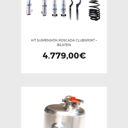
KIT SUSPENSIÓN ROSCADA CLUBSPORT –
BILSTEIN
4.779,00
€