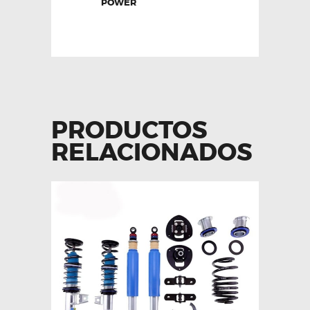
POWER
PRODUCTOS
RELACIONADOS