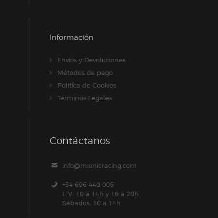
Información
Envíos y Devoluciones
Métodos de pago
Política de Cookies
Términos Legales
Contáctanos
info@mionicracing.com
+34 696 440 005
L-V: 10 a 14h y 16 a 20h
Sábados: 10 a 14h