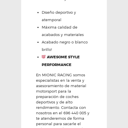
Diseño deportivo y
atemporal
Máxima calidad de
acabados y materiales
Acabado negro o blanco
brillo!
AWESOME STYLE
PERFORMANCE
En MIONIC RACING somos
especialistas en la venta y
asesoramiento de material
motorsport para la
preparación de coches
deportivos y de alto
rendimiento. Contacta con
nosotros en el 696 440 005 y
te atenderemos de forma
personal para sacarle el