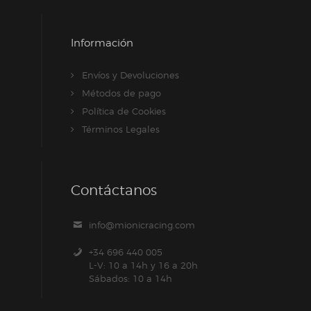
Información
Envíos y Devoluciones
Métodos de pago
Política de Cookies
Términos Legales
Contáctanos
info@mionicracing.com
+34 696 440 005
L-V: 10 a 14h y 16 a 20h
Sábados: 10 a 14h