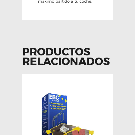
máximo partido a tu coche.
PRODUCTOS
RELACIONADOS