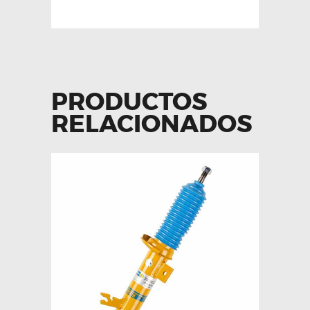
PRODUCTOS
RELACIONADOS