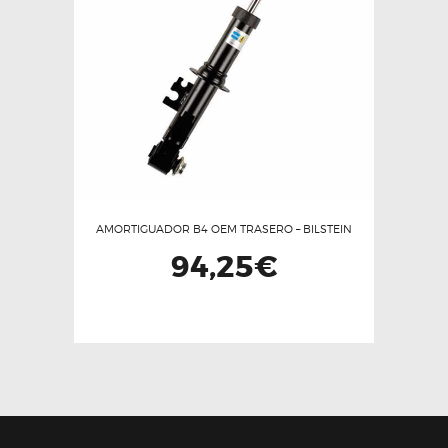
AMORTIGUADOR B4 OEM TRASERO – BILSTEIN
94,25
€