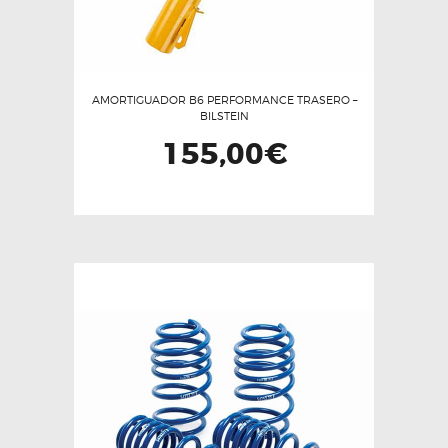
AMORTIGUADOR B6 PERFORMANCE TRASERO –
BILSTEIN
155,00
€