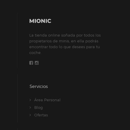
La tienda online soñada por todos los
propietarios de minis, en ella podrás
encontrar todo lo que desees para tu
coche.
Servicios
Área Personal
Blog
Ofertas