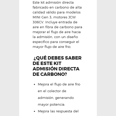
Este kit admisión directa
fabricado en carbono de alta
calidad válido para modelos
MINI Gen 3, motores JCW
306CV. Incluye entrada de
aire en fibra de carbono para
mejorar el flujo de aire hacia
la admisión, con un diseño
especifico para conseguir el
mayor flujo de aire frio.
¿QUÉ DEBES SABER
DE ESTE KIT
ADMISIÓN DIRECTA
DE CARBONO?
Mejora el flujo de aire frio
en el colector de
admisión, generando
mayor potencia.
Mejora las respuesta del