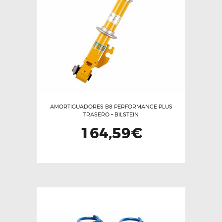
AMORTIGUADORES B8 PERFORMANCE PLUS
TRASERO – BILSTEIN
164,59
€