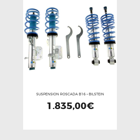
SUSPENSION ROSCADA B16 – BILSTEIN
1.835,00
€