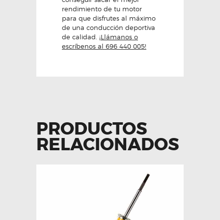
rendimiento de tu motor
para que disfrutes al máximo
de una conducción deportiva
de calidad.
¡Llámanos o
escríbenos al 696 440 005!
PRODUCTOS
RELACIONADOS