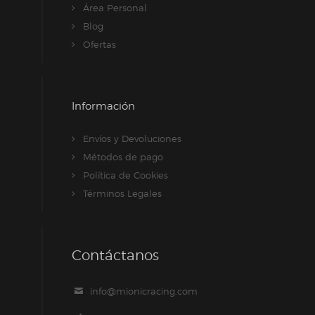
Área Personal
Blog
Ofertas
Información
Envíos y Devoluciones
Métodos de pago
Política de Cookies
Términos Legales
Contáctanos
info@mionicracing.com