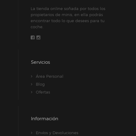
La tienda online soñada por todos los
propietarios de minis, en ella podrás
encontrar todo lo que desees para tu
coche.
Servicios
Área Personal
Blog
Ofertas
Información
Envíos y Devoluciones