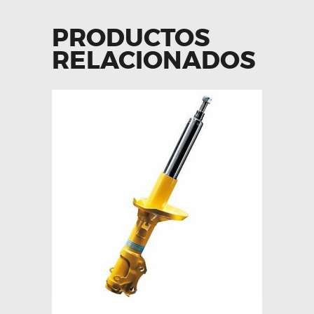
PRODUCTOS
RELACIONADOS