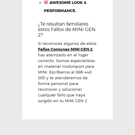
AWESOME LOOK &
PERFORMANCE.
¿Te resultan familiares
estos Fallos de MINI GEN
2?
Si reconoces algunos de estos
Fallos Comunes MINI GEN 2
,
has aterrizado en el lugar
correcto. Somos especialistas
en material motorsport para
MINI. Escríbenos al 696 440
005 y te atenderemos de
forma personal para
reconocer y solucionar
cualquier fallo que haya
surgido en tu MINI GEN 2.