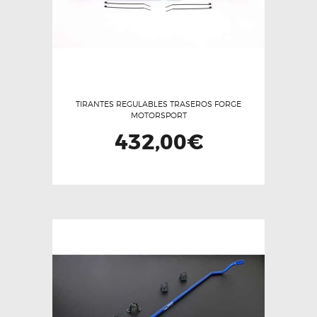
TIRANTES REGULABLES TRASEROS FORGE
MOTORSPORT
432,00
€