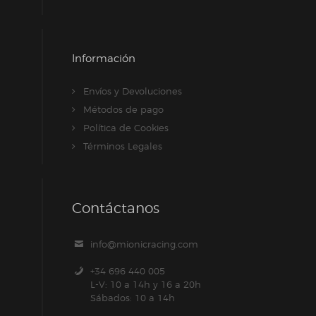
Información
Envíos y Devoluciones
Métodos de pago
Política de Cookies
Términos Legales
Contáctanos
info@mionicracing.com
+34 696 440 005
L-V: 10 a 14h y 16 a 20h
Sábados: 10 a 14h