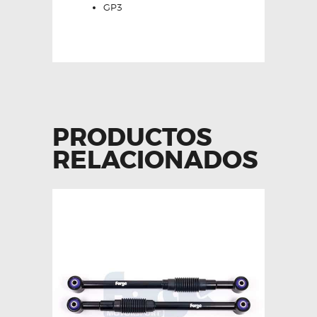
GP3
PRODUCTOS
RELACIONADOS