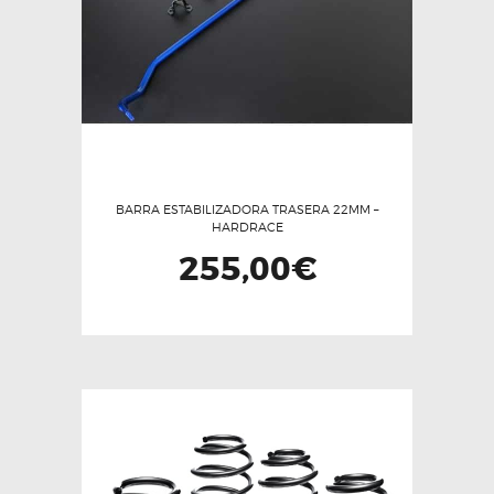
BARRA ESTABILIZADORA TRASERA 22MM –
HARDRACE
255,00
€