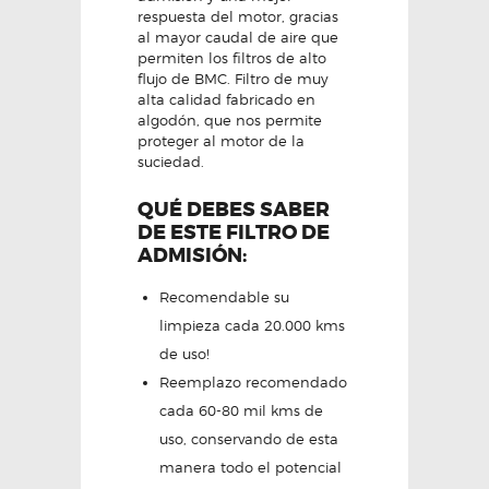
respuesta del motor, gracias
al mayor caudal de aire que
permiten los filtros de alto
flujo de BMC. Filtro de muy
alta calidad fabricado en
algodón, que nos permite
proteger al motor de la
suciedad.
QUÉ DEBES SABER
DE ESTE FILTRO DE
ADMISIÓN:
Recomendable su
limpieza cada 20.000 kms
de uso!
Reemplazo recomendado
cada 60-80 mil kms de
uso, conservando de esta
manera todo el potencial