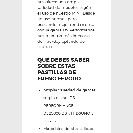
nos ofrece una amplia
variedad de modelos según
el uso de nuestro MINI. Desde
un uso normal, pero
buscando mejor rendimiento,
con la gama DS Performance,
hasta un uso más intensivo
de Trackday optando por
DSUNO.
QUÉ DEBES SABER
SOBRE ESTAS
PASTILLAS DE
FRENO FERODO
Amplia variedad de gamas
según el uso, DS
PERFORMANCE,
DS25000,DS1.11,DSUNO y
DS3.12
Materiales de alta calidad