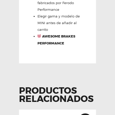
fabricados por Ferodo
Performance
Elegir gama y modelo de
MINI antes de añadir al
carrito
AWESOME BRAKES
PERFORMANCE
PRODUCTOS
RELACIONADOS