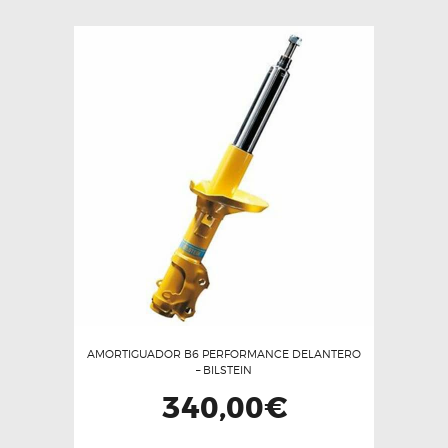
AMORTIGUADOR B6 PERFORMANCE DELANTERO
– BILSTEIN
340,00
€