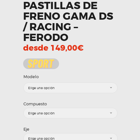
PASTILLAS DE
FRENO GAMA DS
/ RACING –
FERODO
desde
149,00
€
Modelo
Compuesto
Eje