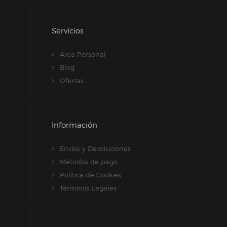
Servicios
Área Personal
Blog
Ofertas
Información
Envíos y Devoluciones
Métodos de pago
Política de Cookies
Términos Legales