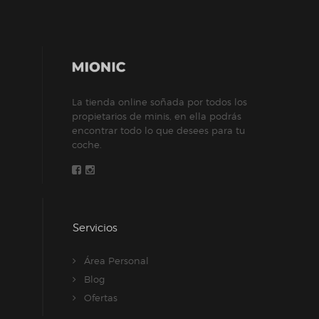
La tienda online soñada por todos los
propietarios de minis, en ella podrás
encontrar todo lo que desees para tu
coche.
Servicios
Área Personal
Blog
Ofertas