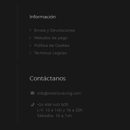
Información
Envíos y Devoluciones
Métodos de pago
Política de Cookies
Términos Legales
Contáctanos
info@mionicracing.com
+34 696 440 005
L-V: 10 a 14h y 16 a 20h
Sábados: 10 a 14h