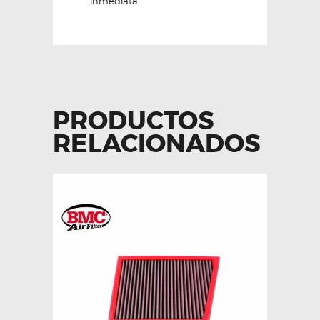
inmediata.
PRODUCTOS
RELACIONADOS