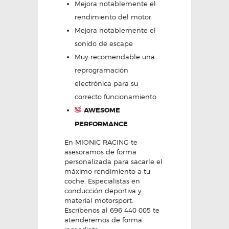
Mejora notablemente el
rendimiento del motor
Mejora notablemente el
sonido de escape
Muy recomendable una
reprogramación
electrónica para su
correcto funcionamiento
AWESOME
PERFORMANCE
En MIONIC RACING te
asesoramos de forma
personalizada para sacarle el
máximo rendimiento a tu
coche. Especialistas en
conducción deportiva y
material motorsport.
Escríbenos al 696 440 005 te
atenderemos de forma