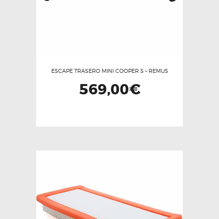
ESCAPE TRASERO MINI COOPER S – REMUS
569,00
€