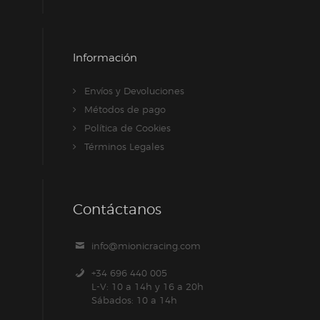
Información
Envíos y Devoluciones
Métodos de pago
Política de Cookies
Términos Legales
Contáctanos
info@mionicracing.com
+34 696 440 005
L-V: 10 a 14h y 16 a 20h
Sábados: 10 a 14h