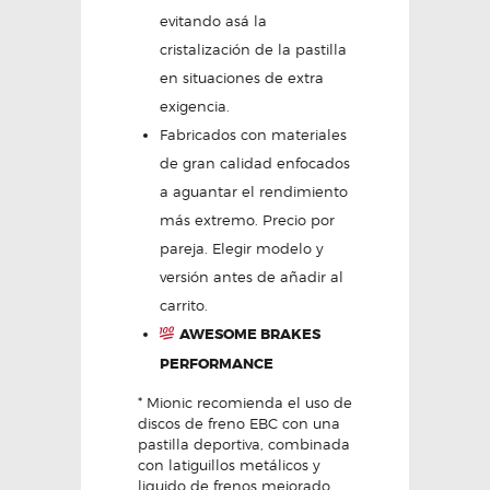
evitando asá la
cristalización de la pastilla
en situaciones de extra
exigencia.
Fabricados con materiales
de gran calidad enfocados
a aguantar el rendimiento
más extremo. Precio por
pareja. Elegir modelo y
versión antes de añadir al
carrito.
AWESOME BRAKES
PERFORMANCE
* Mionic recomienda el uso de
discos de freno EBC con una
pastilla deportiva, combinada
con latiguillos metálicos y
liquido de frenos mejorado,