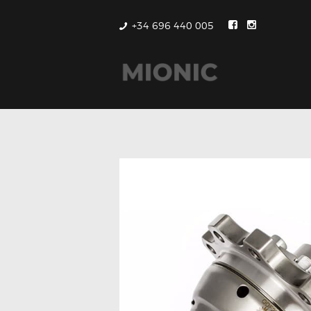
+34 696 440 005