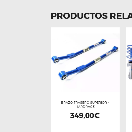
PRODUCTOS REL
BRAZO TRASERO SUPERIOR –
HARDRACE
349,00
€