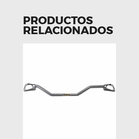
PRODUCTOS
RELACIONADOS