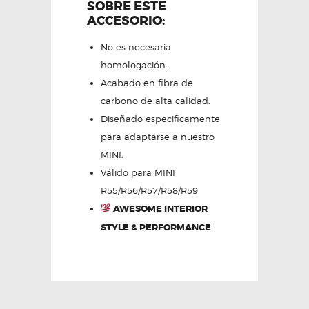
SOBRE ESTE
ACCESORIO:
No es necesaria
homologación.
Acabado en fibra de
carbono de alta calidad.
Diseñado especificamente
para adaptarse a nuestro
MINI.
Válido para MINI
R55/R56/R57/R58/R59
AWESOME INTERIOR
STYLE & PERFORMANCE