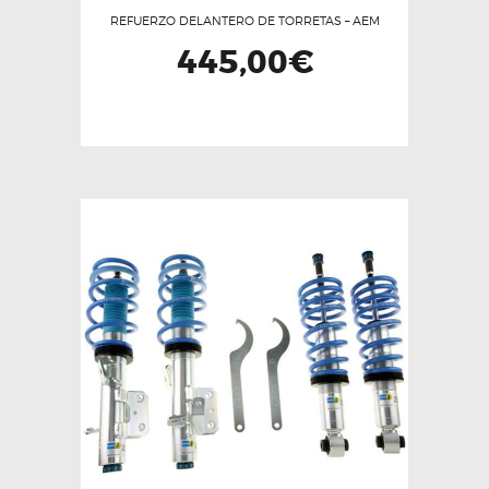
REFUERZO DELANTERO DE TORRETAS – AEM
445,00
€