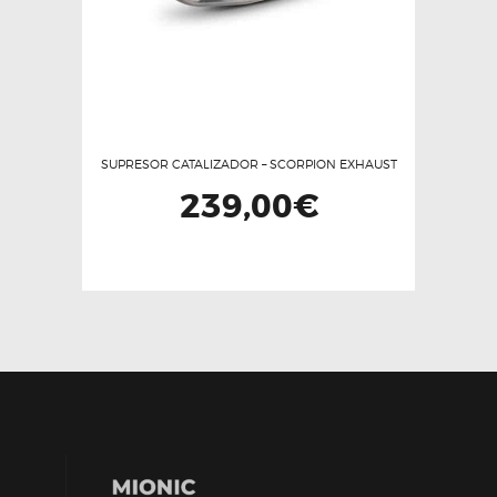
SUPRESOR CATALIZADOR – SCORPION EXHAUST
239,00
€