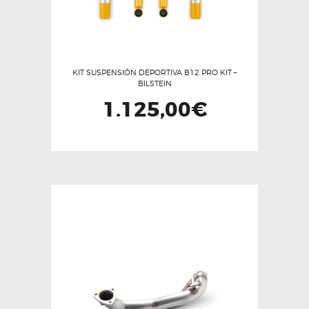
KIT SUSPENSIÓN DEPORTIVA B12 PRO KIT –
BILSTEIN
1.125,00
€