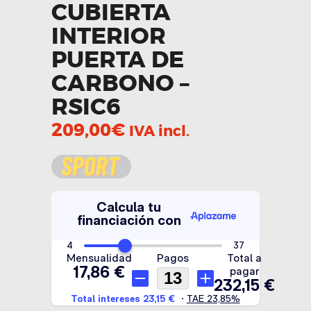
CUBIERTA
INTERIOR
PUERTA DE
CARBONO –
RSIC6
209,00
€
IVA incl.