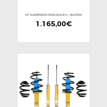
KIT SUSPENSIÓN ROSCADA B14 – BILSTEIN
1.165,00
€