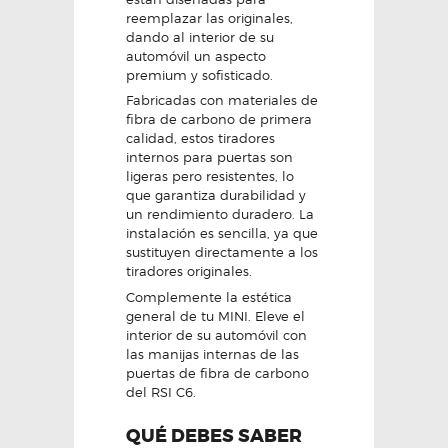
reemplazar las originales,
dando al interior de su
automóvil un aspecto
premium y sofisticado.
Fabricadas con materiales de
fibra de carbono de primera
calidad, estos tiradores
internos para puertas son
ligeras pero resistentes, lo
que garantiza durabilidad y
un rendimiento duradero. La
instalación es sencilla, ya que
sustituyen directamente a los
tiradores originales.
Complemente la estética
general de tu MINI. Eleve el
interior de su automóvil con
las manijas internas de las
puertas de fibra de carbono
del RSI C6.
QUÉ DEBES SABER