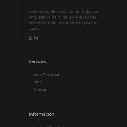
La tienda online soñada por todos los
propietarios de minis, en ella podrás
encontrar todo lo que desees para tu
coche.
Servicios
Área Personal
Blog
Ofertas
Información