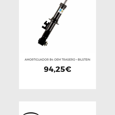
AMORTIGUADOR B4 OEM TRASERO – BILSTEIN
94,25
€