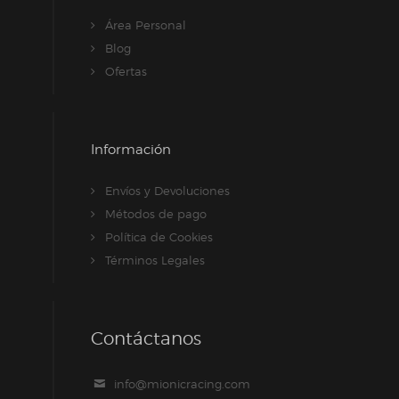
Área Personal
Blog
Ofertas
Información
Envíos y Devoluciones
Métodos de pago
Política de Cookies
Términos Legales
Contáctanos
info@mionicracing.com