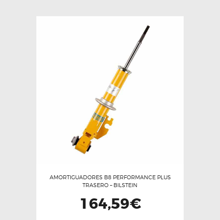
AMORTIGUADORES B8 PERFORMANCE PLUS
TRASERO – BILSTEIN
164,59
€