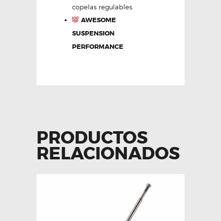
copelas regulables.
AWESOME
SUSPENSION
PERFORMANCE
PRODUCTOS
RELACIONADOS