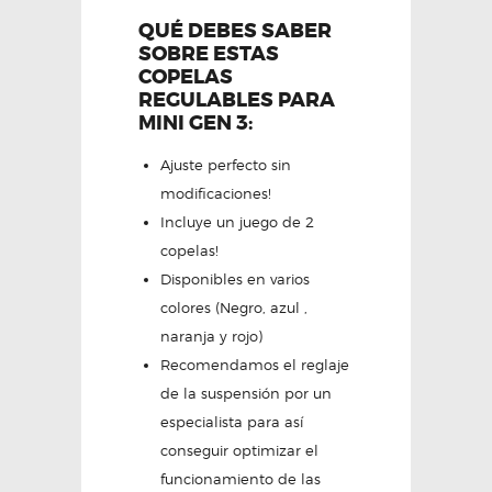
QUÉ DEBES SABER
SOBRE ESTAS
COPELAS
REGULABLES PARA
MINI GEN 3:
Ajuste perfecto sin
modificaciones!
Incluye un juego de 2
copelas!
Disponibles en varios
colores (Negro, azul ,
naranja y rojo)
Recomendamos el reglaje
de la suspensión por un
especialista para así
conseguir optimizar el
funcionamiento de las