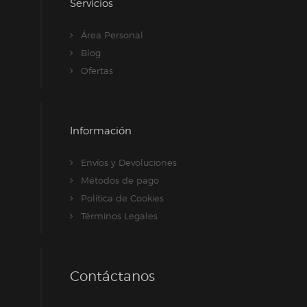
Servicios
Área Personal
Blog
Ofertas
Información
Envíos y Devoluciones
Métodos de pago
Política de Cookies
Términos Legales
Contáctanos