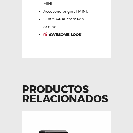
MINI
Accesorio original MINI.
Sustituye al cromado
original
AWESOME LOOK
PRODUCTOS
RELACIONADOS