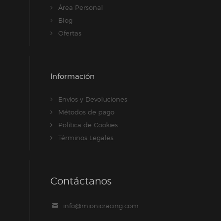
Área Personal
Blog
Ofertas
Información
Envíos y Devoluciones
Métodos de pago
Política de Cookies
Términos Legales
Contáctanos
info@mionicracing.com