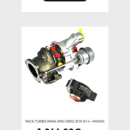
PACK TURBO PARA MINI GEN2 JCW N14 – MIONIC