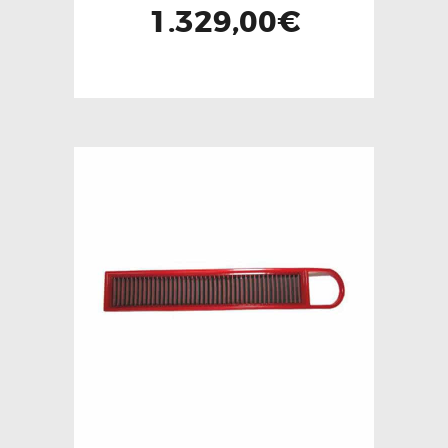
1.329,00
€