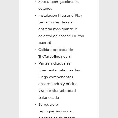
300PS+ con gasolina 98
octanos.
Instalación Plug and Play
(se recomienda una
entrada más grande y
colector de escape OE con
puerto)
Calidad probada de
TheTurboEngineers
Partes individuales
finamente balanceadas,
luego componentes
ensamblados y núcleo
VSR de alta velocidad
balanceado
Se requiere
reprogramación del