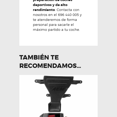
deportivos y de alto
rendimiento
. Contacta con
nosotros en el 696 440 005 y
te atenderemos de forma
personal para sacarle el
máximo partido a tu coche.
TAMBIÉN TE
RECOMENDAMOS…