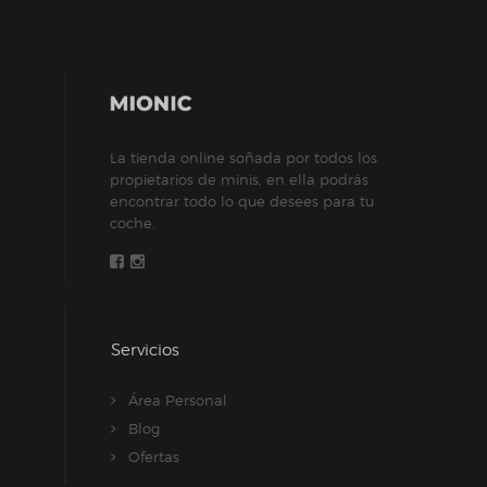
La tienda online soñada por todos los
propietarios de minis, en ella podrás
encontrar todo lo que desees para tu
coche.
Servicios
Área Personal
Blog
Ofertas