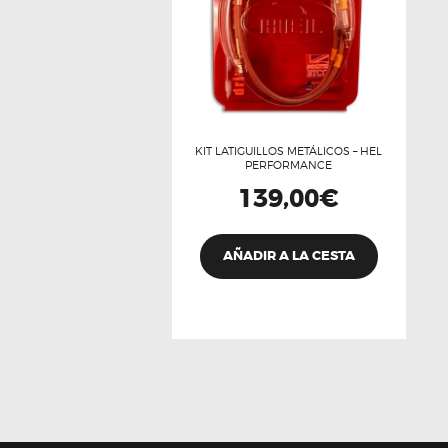
KIT LATIGUILLOS METÁLICOS – HEL
PERFORMANCE
139,00
€
AÑADIR A LA CESTA