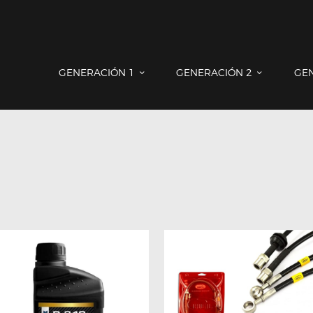
GENERACIÓN 1
GENERACIÓN 2
GENERACIÓN 3
COUNTRYMAN & PACEMAN
GENERACIÓN 1
GENERACIÓN 2
GE
CONTACTO