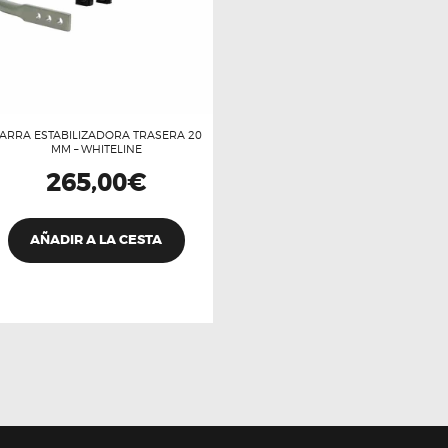
ARRA ESTABILIZADORA TRASERA 20
MM – WHITELINE
265,00
€
AÑADIR A LA CESTA