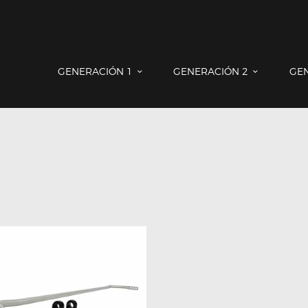
GENERACIÓN 1
GENERACIÓN 2
GENERACIÓN 3
COUNTRYMAN & PACEMAN
GENERACIÓN 1
GENERACIÓN 2
GE
CONTACTO