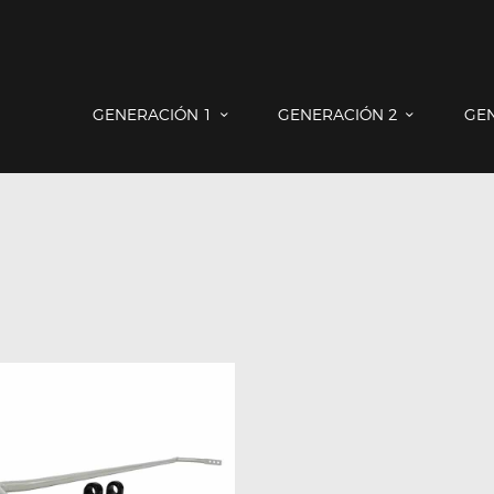
GENERACIÓN 1
GENERACIÓN 2
GENERACIÓN 3
COUNTRYMAN & PACEMAN
GENERACIÓN 1
GENERACIÓN 2
GE
CONTACTO