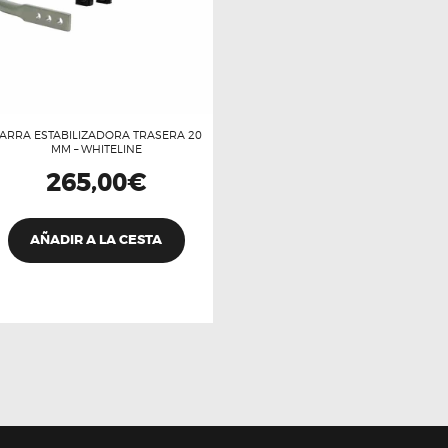
ARRA ESTABILIZADORA TRASERA 20
MM – WHITELINE
265,00
€
AÑADIR A LA CESTA