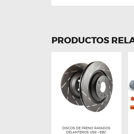
PRODUCTOS REL
DISCOS DE FRENO RAYADOS
DELANTEROS USR – EBC