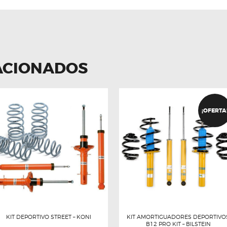
ACIONADOS
¡OFERTA
KIT DEPORTIVO STREET – KONI
KIT AMORTIGUADORES DEPORTIVO
B12 PRO KIT – BILSTEIN