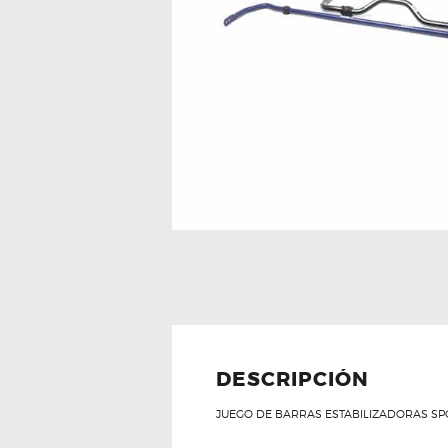
DESCRIPCIÓN
JUEGO DE BARRAS ESTABILIZADORAS SPOR