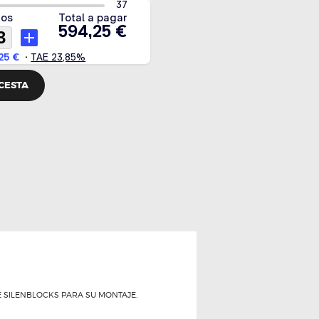
 CESTA
YE SILENBLOCKS PARA SU MONTAJE.