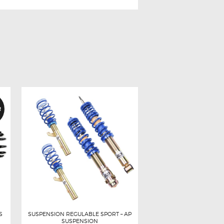
!
S
SUSPENSION REGULABLE SPORT – AP
SUSPENSION