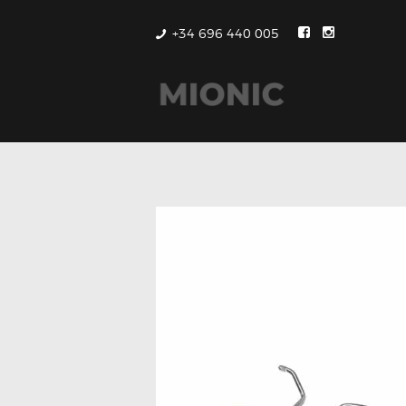
+34 696 440 005