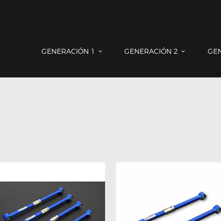
GENERACIÓN 1
GENERACIÓN 2
GE
GENERACIÓN 1
GENERACIÓN 2
GENERACIÓN 3
COUNTRYMAN & PACEMAN
CONTACTO