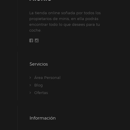
La tienda online soñada por todos los
propietarios de minis, en ella podrás
encontrar todo lo que desees para tu
coche.
Servicios
Área Personal
Blog
Ofertas
Información