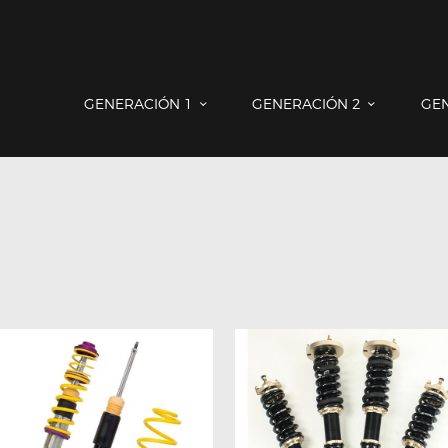
GENERACIÓN 1
GENERACIÓN 2
GENERACIÓN 3
COUNTRYMAN & PACEMAN
GENERACIÓN 1
GENERACIÓN 2
GE
CONTACTO