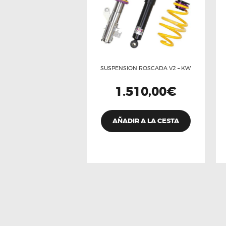
SUSPENSION ROSCADA V2 – KW
1.510,00
€
AÑADIR A LA CESTA