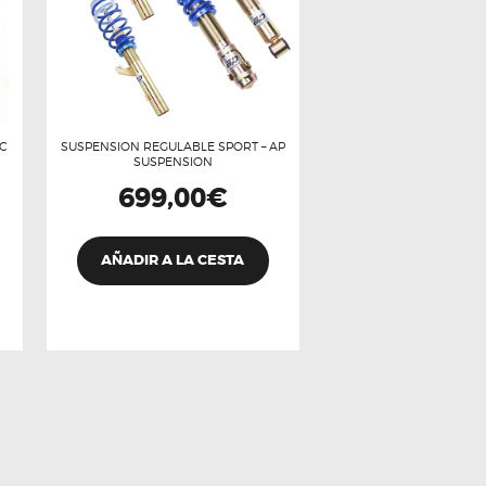
BC
SUSPENSION REGULABLE SPORT – AP
SUSPENSION
699,00
€
AÑADIR A LA CESTA