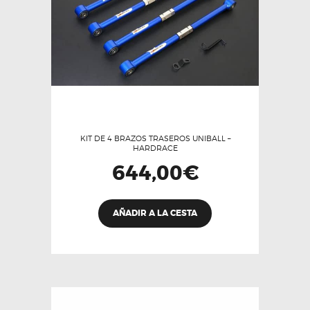
KIT DE 4 BRAZOS TRASEROS UNIBALL –
HARDRACE
644,00
€
AÑADIR A LA CESTA