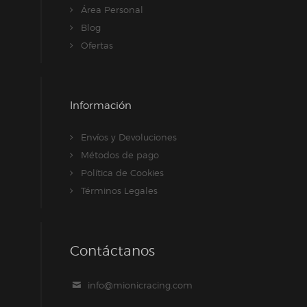
Área Personal
Blog
Ofertas
Información
Envíos y Devoluciones
Métodos de pago
Política de Cookies
Términos Legales
Contáctanos
info@mionicracing.com