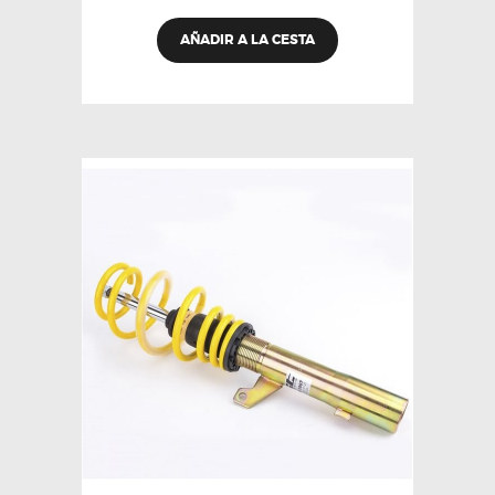
AÑADIR A LA CESTA