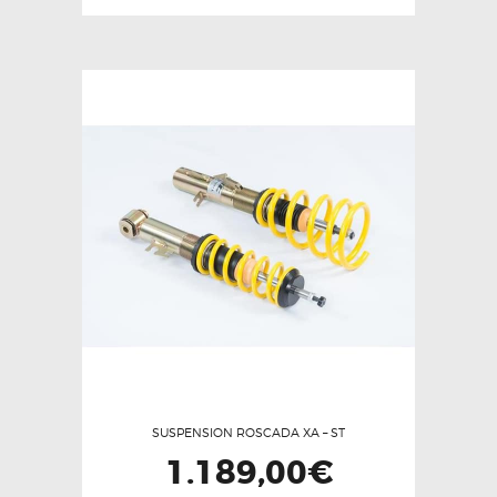
SUSPENSION ROSCADA XA – ST
1.189,00
€