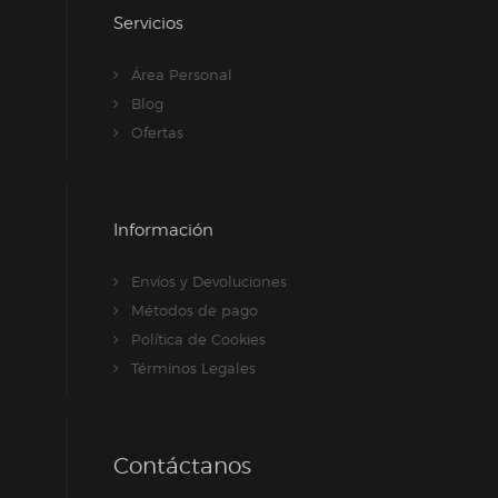
Servicios
Área Personal
Blog
Ofertas
Información
Envíos y Devoluciones
Métodos de pago
Política de Cookies
Términos Legales
Contáctanos