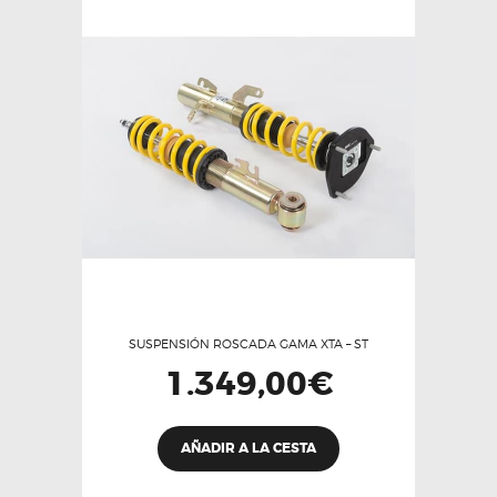
SUSPENSIÓN ROSCADA GAMA XTA – ST
1.349,00
€
AÑADIR A LA CESTA