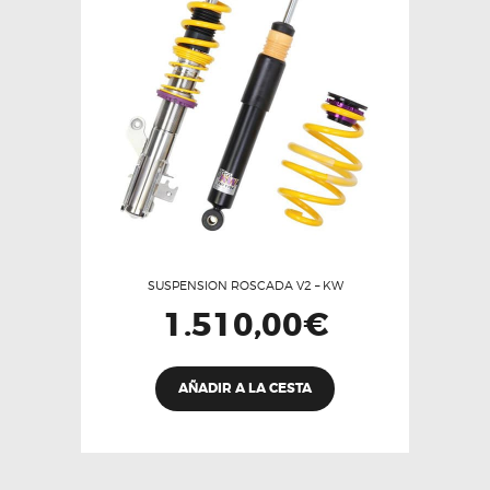
SUSPENSION ROSCADA V2 – KW
1.510,00
€
AÑADIR A LA CESTA