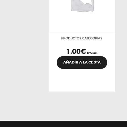
PRODUCTOS CATEGORIAS
1,00
€
IVA incl.
AÑADIR A LA CESTA