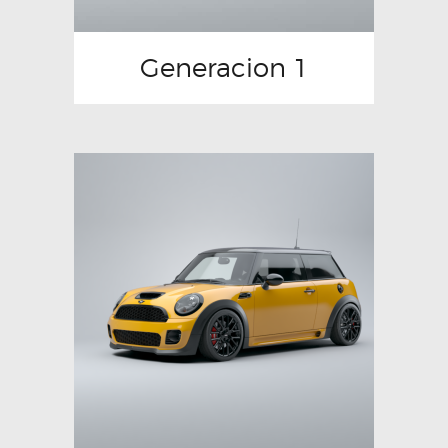
Generacion 1