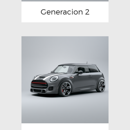
Generacion 2