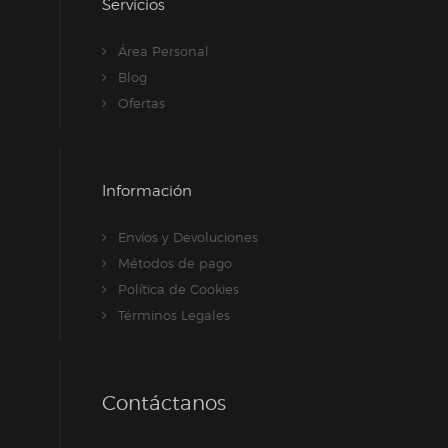
Servicios
Área Personal
Blog
Ofertas
Información
Envíos y Devoluciones
Métodos de pago
Política de Cookies
Términos Legales
Contáctanos