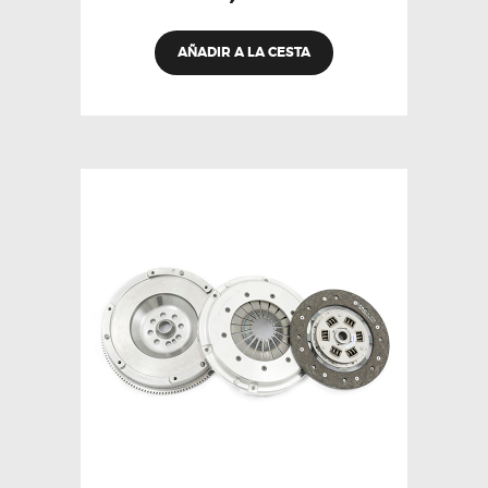
AÑADIR A LA CESTA