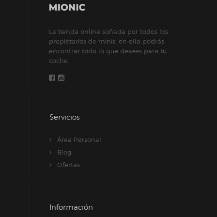
La tienda online soñada por todos los
propietarios de minis, en ella podrás
encontrar todo lo que desees para tu
coche.
Servicios
Área Personal
Blog
Ofertas
Información